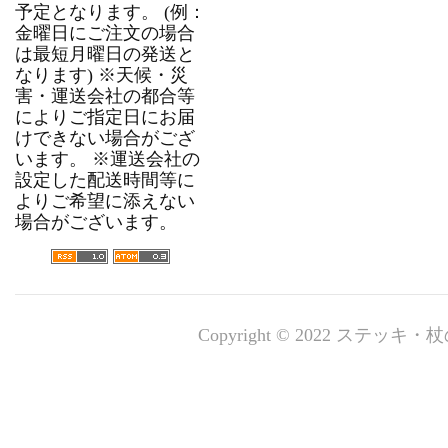
予定となります。 (例：
金曜日にご注文の場合
は最短月曜日の発送と
なります) ※天候・災
害・運送会社の都合等
によりご指定日にお届
けできない場合がござ
います。 ※運送会社の
設定した配送時間等に
よりご希望に添えない
場合がございます。
Copyright © 2022 ステッキ・杖の専