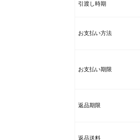
引渡し時期
お支払い方法
お支払い期限
返品期限
返品送料