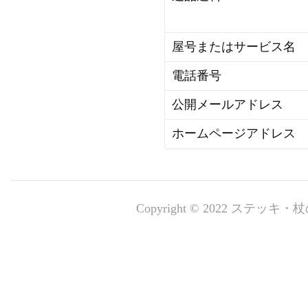
屋号またはサービス名
電話番号
公開メールアドレス
ホームページアドレス
Copyright © 2022 ステッキ・杖の専