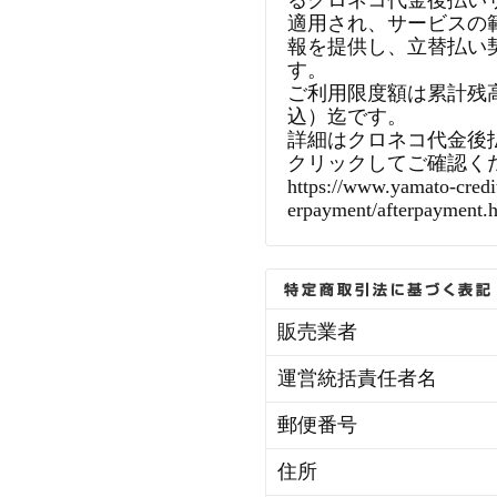
るクロネコ代金後払い
適用され、サービスの
報を提供し、立替払い
す。
ご利用限度額は累計残高で
込）迄です。
詳細はクロネコ代金後
クリックしてご確認く
https://www.yamato-credit
erpayment/afterpayment.
販売業者
運営統括責任者名
郵便番号
住所