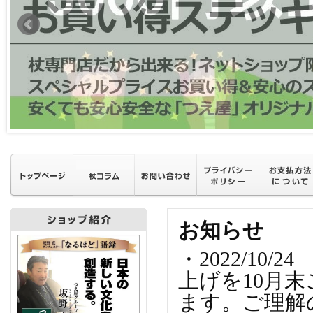
お知らせ
・2022/1
上げを10月
ます。ご理解