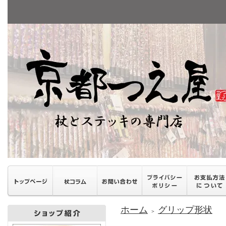
ホーム
グリップ形状
＞