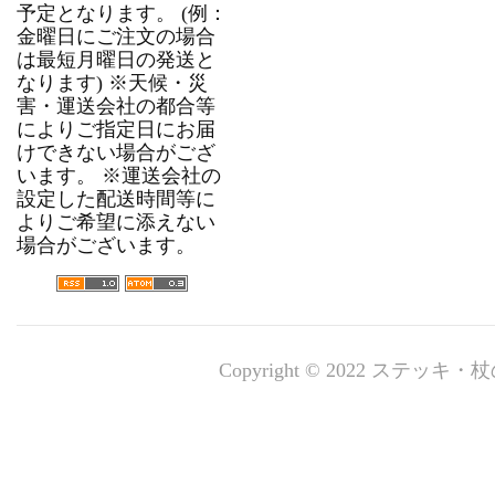
予定となります。 (例：
金曜日にご注文の場合
は最短月曜日の発送と
なります) ※天候・災
害・運送会社の都合等
によりご指定日にお届
けできない場合がござ
います。 ※運送会社の
設定した配送時間等に
よりご希望に添えない
場合がございます。
Copyright © 2022 ステッキ・杖の専