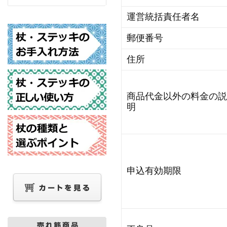
運営統括責任者名
郵便番号
住所
商品代金以外の料金の説
明
申込有効期限