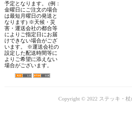
予定となります。 (例：
金曜日にご注文の場合
は最短月曜日の発送と
なります) ※天候・災
害・運送会社の都合等
によりご指定日にお届
けできない場合がござ
います。 ※運送会社の
設定した配送時間等に
よりご希望に添えない
場合がございます。
Copyright © 2022 ステッキ・杖の専