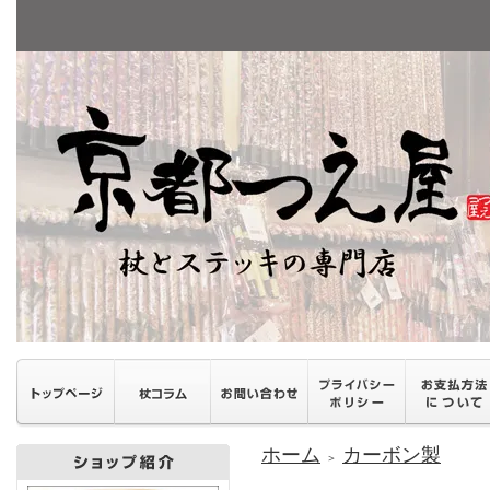
ホーム
カーボン製
＞