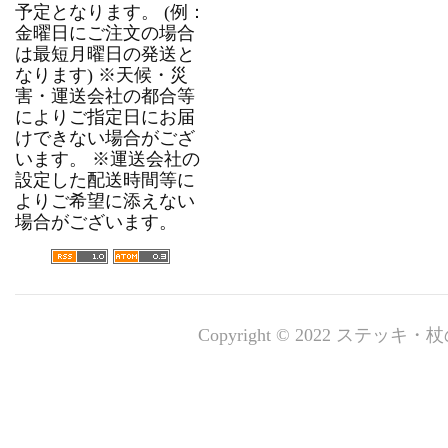
予定となります。 (例：
金曜日にご注文の場合
は最短月曜日の発送と
なります) ※天候・災
害・運送会社の都合等
によりご指定日にお届
けできない場合がござ
います。 ※運送会社の
設定した配送時間等に
よりご希望に添えない
場合がございます。
Copyright © 2022 ステッキ・杖の専