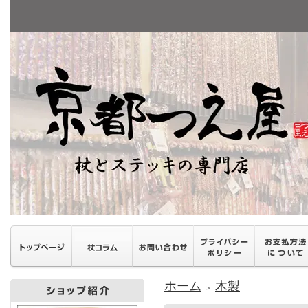
ホーム
木製
＞