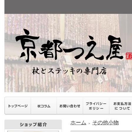
ホーム
その他小物
＞