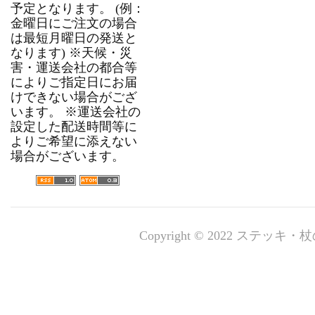
予定となります。 (例：
金曜日にご注文の場合
は最短月曜日の発送と
なります) ※天候・災
害・運送会社の都合等
によりご指定日にお届
けできない場合がござ
います。 ※運送会社の
設定した配送時間等に
よりご希望に添えない
場合がございます。
Copyright © 2022 ステッキ・杖の専