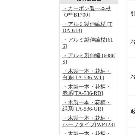
・カーボン製一本杖
[O**B1700]
・アルミ製伸縮杖 [T
DA-613]
・アルミ製伸縮杖[61
6]
・アルミ製伸縮 [608E
S]
・木製一本・花柄・
白系[TA-536-WT]
・木製一本・花柄・
赤系[TA-536-RD]
・木製一本・花柄・
緑系[TA-536-GR]
・木製一本・花柄・
ハーフタイプ[WP123]
・木製一本・花柄・