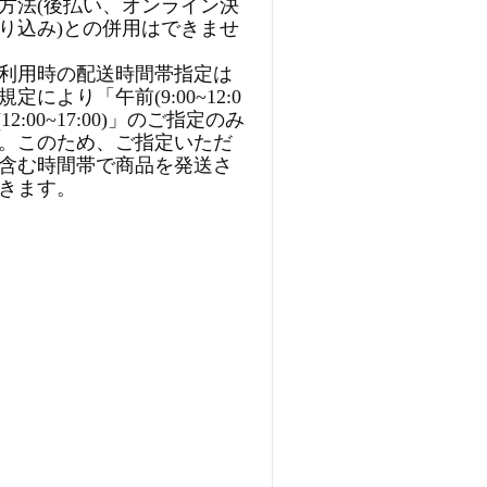
方法(後払い、オンライン決
り込み)との併用はできませ
利用時の配送時間帯指定は
定により「午前(9:00~12:0
12:00~17:00)」のご指定のみ
。このため、ご指定いただ
含む時間帯で商品を発送さ
きます。