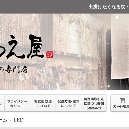
出掛けたくなる杖
ーム
LED
＞